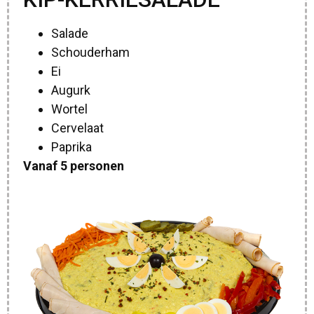
Salade
Schouderham
Ei
Augurk
Wortel
Cervelaat
Paprika
Vanaf 5 personen