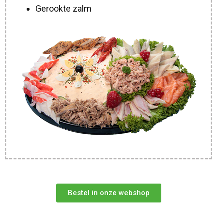
Gerookte zalm
Bestel in onze webshop