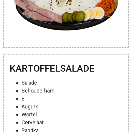
KARTOFFELSALADE
Salade
Schouderham
Ei
Augurk
Wortel
Cervelaat
Paprika