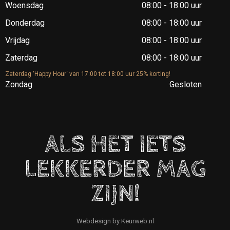
Woensdag
08:00 - 18:00 uur
Donderdag
08:00 - 18:00 uur
Vrijdag
08:00 - 18:00 uur
Zaterdag
08:00 - 18:00 uur
Zaterdag ‘Happy Hour‘ van 17:00 tot 18:00 uur 25% korting!
Zondag
Gesloten
ALS HET IETS
LEKKERDER MAG
ZIJN!
Webdesign by
Keurweb.nl