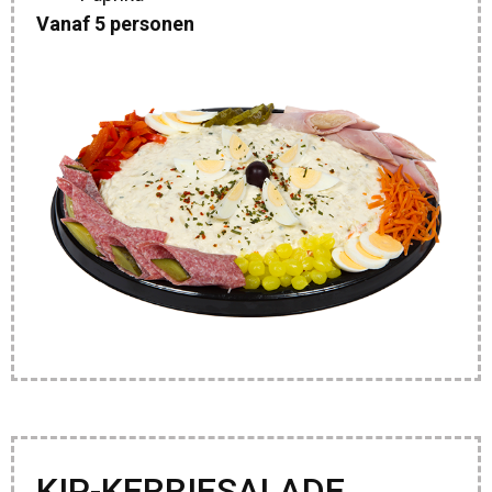
Vanaf 5 personen
KIP-KERRIESALADE