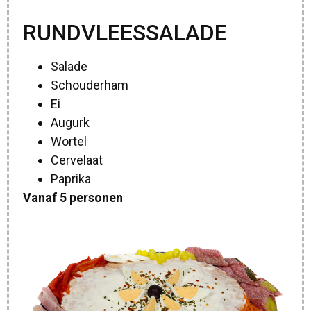
RUNDVLEESSALADE
Salade
Schouderham
Ei
Augurk
Wortel
Cervelaat
Paprika
Vanaf 5 personen