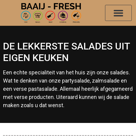
DE LEKKERSTE SALADES UIT
EIGEN KEUKEN
Een echte specialiteit van het huis zijn onze salades.
Wat te denken van onze partysalade, zalmsalade en
een verse pastasalade. Allemaal heerlijk afgegarneerd
met verse producten. Uiteraard kunnen wij de salade
maken zoals u dat wenst.