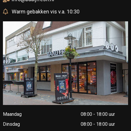
Warm gebakken vis v.a. 10:30
Maandag
08:00 - 18:00 uur
Dinsdag
08:00 - 18:00 uur