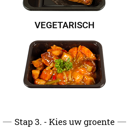
VEGETARISCH
Stap 3. - Kies uw groente