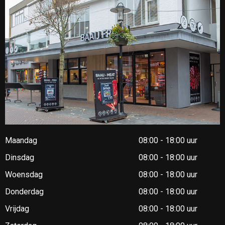
Maandag
08:00 - 18:00 uur
Dinsdag
08:00 - 18:00 uur
Woensdag
08:00 - 18:00 uur
Donderdag
08:00 - 18:00 uur
Vrijdag
08:00 - 18:00 uur