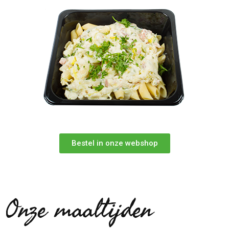
Bestel in onze webshop
Onze maaltijden