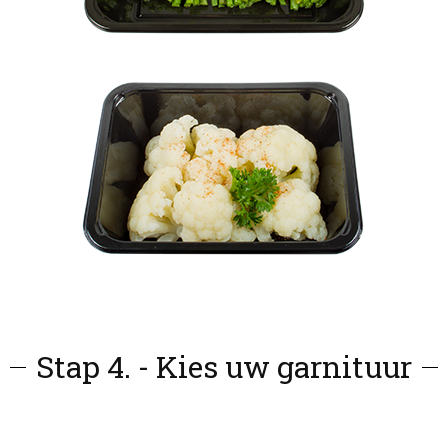
Stap 4. - Kies uw garnituur