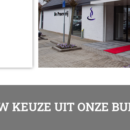
 KEUZE UIT ONZE B