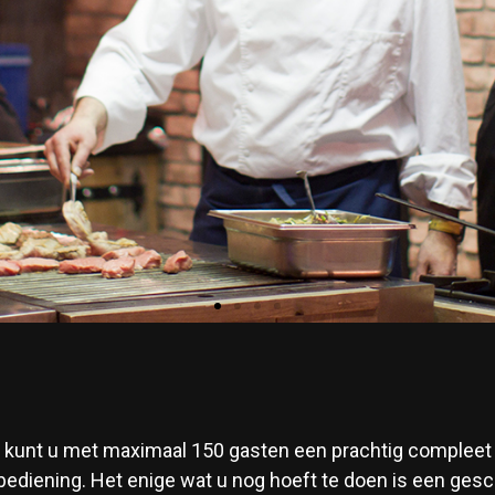
se kunt u met maximaal 150 gasten een prachtig compleet
bediening. Het enige wat u nog hoeft te doen is een gesc