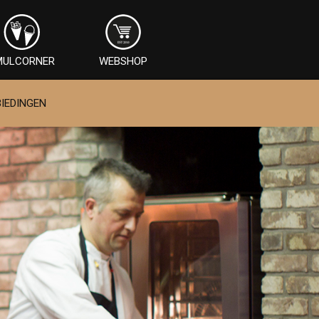
MULCORNER
WEBSHOP
IEDINGEN