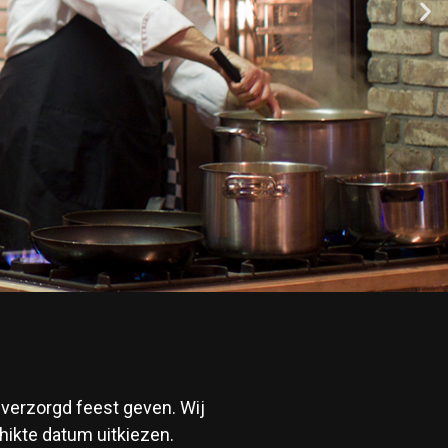
 verzorgd feest geven. Wij
hikte datum uitkiezen.