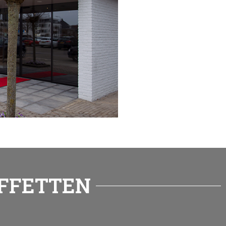
UFFETTEN