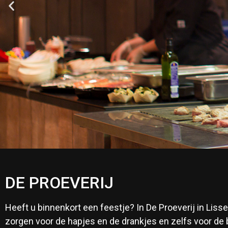
DE PROEVERIJ
Heeft u binnenkort een feestje? In De Proeverij in Lis
zorgen voor de hapjes en de drankjes en zelfs voor de 