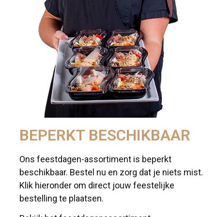
BEPERKT BESCHIKBAAR
Ons feestdagen-assortiment is beperkt
beschikbaar. Bestel nu en zorg dat je niets mist.
Klik hieronder om direct jouw feestelijke
bestelling te plaatsen.