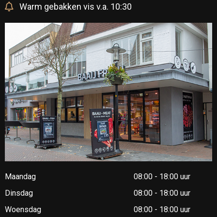
Warm gebakken vis v.a. 10:30
Maandag
08:00 - 18:00 uur
Dinsdag
08:00 - 18:00 uur
Woensdag
08:00 - 18:00 uur