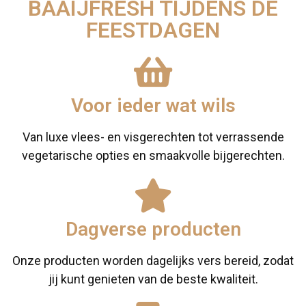
BAAIJFRESH TIJDENS DE
FEESTDAGEN
Voor ieder wat wils
Van luxe vlees- en visgerechten tot verrassende
vegetarische opties en smaakvolle bijgerechten.
Dagverse producten
Onze producten worden dagelijks vers bereid, zodat
jij kunt genieten van de beste kwaliteit.