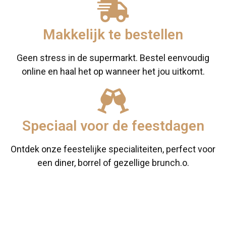
Makkelijk te bestellen
Geen stress in de supermarkt. Bestel eenvoudig
online en haal het op wanneer het jou uitkomt.
Speciaal voor de feestdagen
Ontdek onze feestelijke specialiteiten, perfect voor
een diner, borrel of gezellige brunch.o.