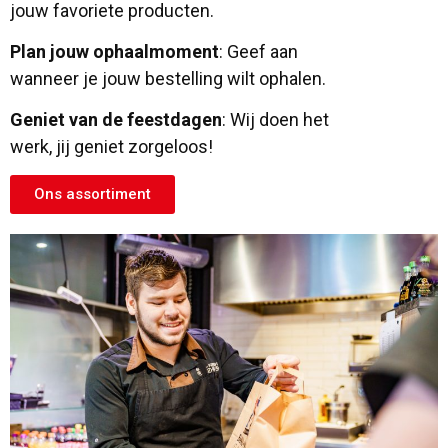
jouw favoriete producten.
Plan jouw ophaalmoment
: Geef aan
wanneer je jouw bestelling wilt ophalen.
Geniet van de feestdagen
: Wij doen het
werk, jij geniet zorgeloos!
Ons assortiment