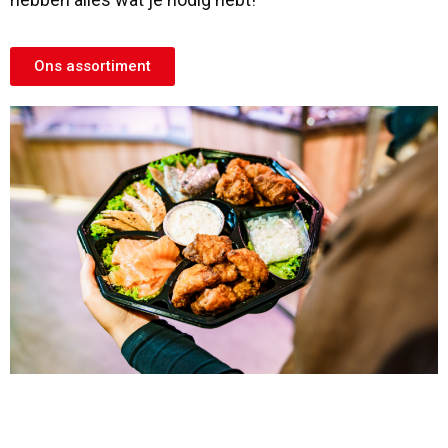
Ons assortiment